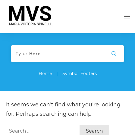
Home
|
Symbol: Footers
It seems we can't find what you're looking
for. Perhaps searching can help.
Search