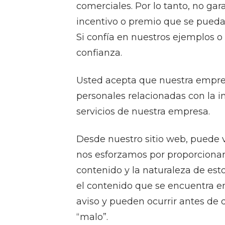
comerciales. Por lo tanto, no g
incentivo o premio que se pueda 
Si confía en nuestros ejemplos o 
confianza.
Usted acepta que nuestra empresa
personales relacionadas con la 
servicios de nuestra empresa.
Desde nuestro sitio web, puede vi
nos esforzamos por proporcionar s
contenido y la naturaleza de est
el contenido que se encuentra en 
aviso y pueden ocurrir antes de
“malo”.