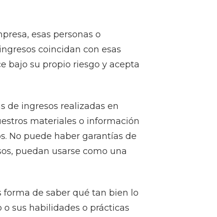
mpresa, esas personas o
ingresos coincidan con esas
ce bajo su propio riesgo y acepta
s de ingresos realizadas en
uestros materiales o información
s. No puede haber garantías de
resos, puedan usarse como una
 forma de saber qué tan bien lo
 o sus habilidades o prácticas