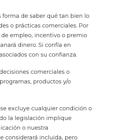
 forma de saber qué tan bien lo
des o prácticas comerciales. Por
 de empleo, incentivo o premio
anará dinero. Si confía en
 asociados con su confianza.
 decisiones comerciales o
 programas, productos y/o
 se excluye cualquier condición o
do la legislación implique
licación o nuestra
e considerará incluida, pero