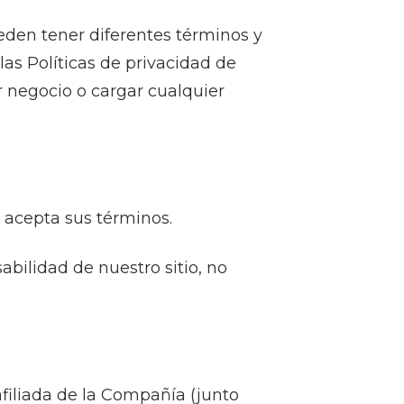
den tener diferentes términos y
las Políticas de privacidad de
r negocio o cargar cualquier
y acepta sus términos.
bilidad de nuestro sitio, no
afiliada de la Compañía (junto