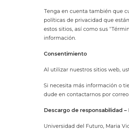
Tenga en cuenta también que cua
políticas de privacidad que están
estos sitios, así como sus “Térmi
información.
Consentimiento
Al utilizar nuestros sitios web,
Si necesita más información o ti
dude en contactarnos por correo
Descargo de responsabilidad – Ma
Universidad del Futuro, Maria Vic