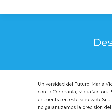
Des
Universidad del Futuro, Maria Vic
con la Compañía, Maria Victoria S
encuentra en este sitio web. Si 
no garantizamos la precisión de