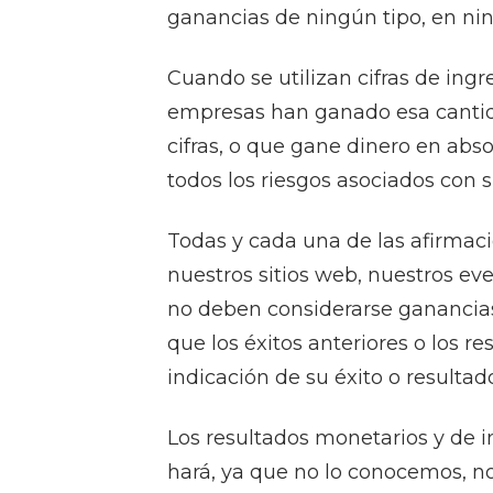
ganancias de ningún tipo, en n
Cuando se utilizan cifras de ing
empresas han ganado esa cantida
cifras, o que gane dinero en abso
todos los riesgos asociados con s
Todas y cada una de las afirmaci
nuestros sitios web, nuestros ev
no deben considerarse ganancias
que los éxitos anteriores o los 
indicación de su éxito o resultado
Los resultados monetarios y de 
hará, ya que no lo conocemos, no