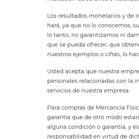
Los resultados monetarios y de 
hará, ya que no lo conocemos, su
lo tanto, no garantizamos ni da
que se pueda ofrecer, que obtend
nuestros ejemplos o cifras, lo ha
Usted acepta que nuestra empresa
personales relacionadas con la 
servicios de nuestra empresa.
Para compras de Mercancía Física 
garantía que de otro modo estarí
alguna condición o garantía, y es
responsabilidad en virtud de dich